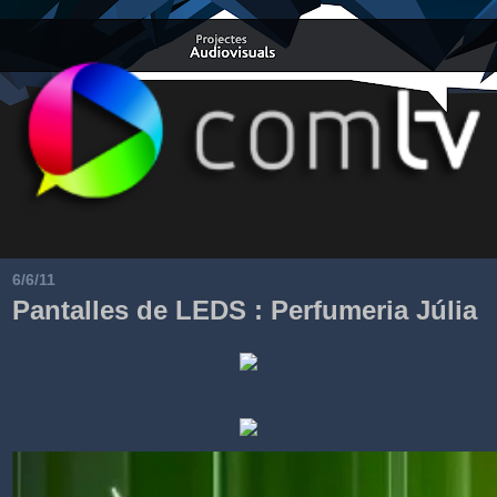
6/6/11
Pantalles de LEDS : Perfumeria Júlia