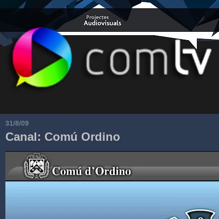
31/8/09
Canal: Comú Ordino