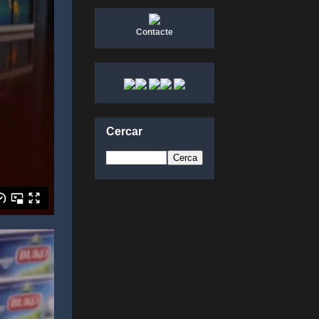
Contacte
Cercar