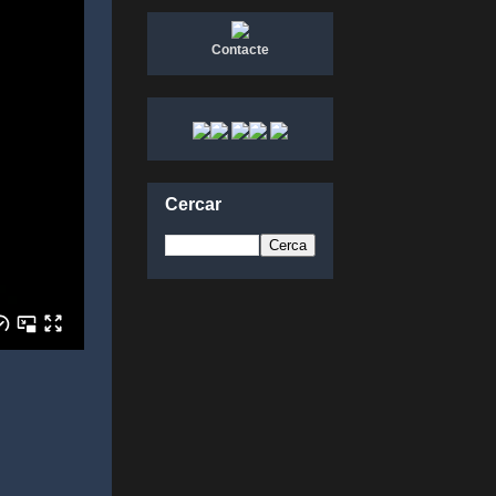
Contacte
Cercar